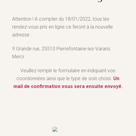
Attention ! A compter du 18/01/2022, tous les
rendez-vous pris en ligne ce feront à la nouvelle
adresse :
9 Grande rue, 25510 Pierrefontaine-les-Varans.
Merci
Veuillez remplir le formulaire en indiquant vos
coordonnées ainsi que le type de soin choisi.
Un
mail de confirmation vous sera ensuite envoyé.