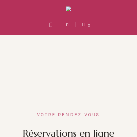
0
VOTRE RENDEZ-VOUS
Réservations en ligne