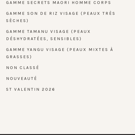
GAMME SECRETS MAORI HOMME CORPS
GAMME SON DE RIZ VISAGE (PEAUX TRÈS
SÈCHES)
GAMME TAMANU VISAGE (PEAUX
DÉSHYDRATÉES, SENSIBLES)
GAMME YANGU VISAGE (PEAUX MIXTES À
GRASSES)
NON CLASSÉ
NOUVEAUTÉ
ST VALENTIN 2026