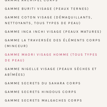
GAMME ARCHIPEL CORPS
GAMME BURITI VISAGE (PEAUX TERNES)
GAMME COTON VISAGE (DÉMAQUILLANTS,
NETTOYANTS, TOUS TYPES DE PEAU)
GAMME INCA INCHI VISAGE (PEAUX MATURES)
GAMME LA TRAVERSÉE DES ÉLÉMENTS CORPS
(MINCEUR)
GAMME MAORI VISAGE HOMME (TOUS TYPES
DE PEAU)
GAMME NIGELLE VISAGE (PEAUX SÈCHES ET
ABÎMÉES)
GAMME SECRETS DU SAHARA CORPS
GAMME SECRETS HINDOUS CORPS
GAMME SECRETS MALGACHES CORPS