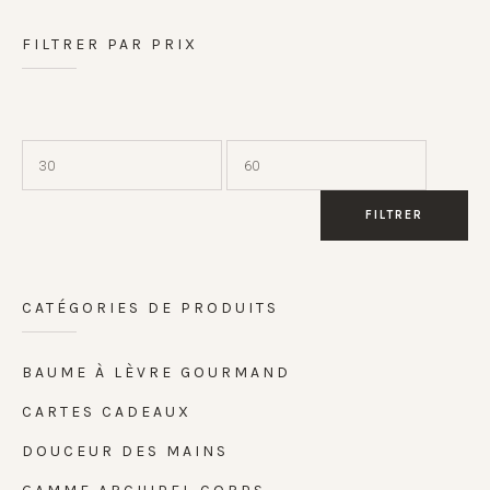
FILTRER PAR PRIX
FILTRER
CATÉGORIES DE PRODUITS
BAUME À LÈVRE GOURMAND
CARTES CADEAUX
DOUCEUR DES MAINS