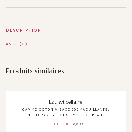
DESCRIPTION
AVIS (0)
Produits similaires
RUPTURE DE STOCK
Eau Micellaire
GAMME COTON VISAGE (DÉMAQUILLANTS,
NETTOYANTS, TOUS TYPES DE PEAU)
16,50
€