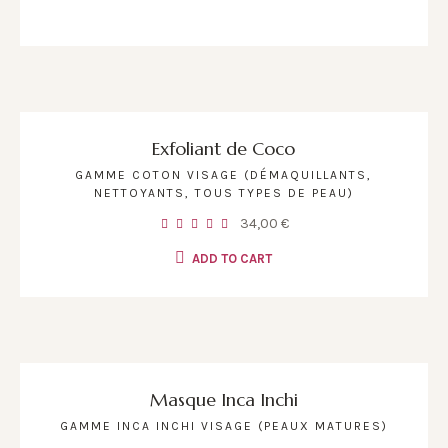
Exfoliant de Coco
GAMME COTON VISAGE (DÉMAQUILLANTS,
NETTOYANTS, TOUS TYPES DE PEAU)
34,00
€
ADD TO CART
Masque Inca Inchi
GAMME INCA INCHI VISAGE (PEAUX MATURES)