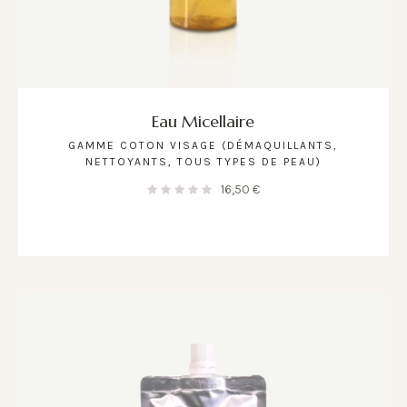
Eau Micellaire
GAMME COTON VISAGE (DÉMAQUILLANTS,
NETTOYANTS, TOUS TYPES DE PEAU)
16,50
€