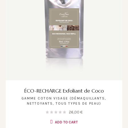
ÉCO-RECHARGE Exfoliant de Coco
GAMME COTON VISAGE (DÉMAQUILLANTS,
NETTOYANTS, TOUS TYPES DE PEAU)
26,00
€
ADD TO CART