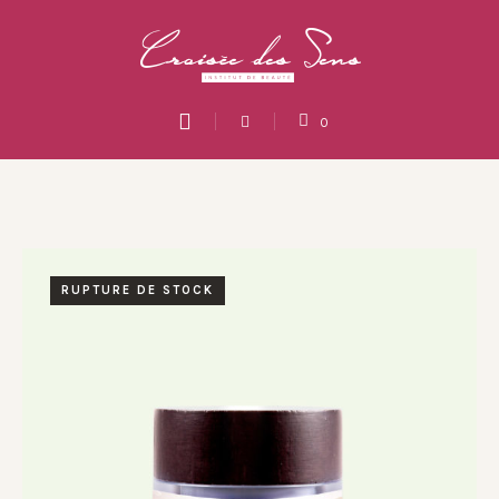
0
RUPTURE DE STOCK