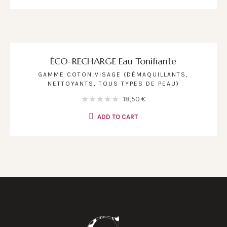
ÉCO-RECHARGE Eau Tonifiante
GAMME COTON VISAGE (DÉMAQUILLANTS,
NETTOYANTS, TOUS TYPES DE PEAU)
18,50
€
ADD TO CART