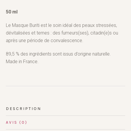
50 ml
Le Masque Buriti est le soin idéal des peaux stressées,
dévitalisées et ternes : des fumeurs(ses), citadin(e)s ou
après une période de convalescence.
89,5 % des ingrédients sont issus d’origine naturelle.
Made in France.
DESCRIPTION
AVIS (0)