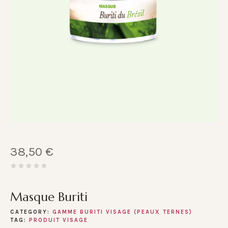
38,50
€
Masque Buriti
CATEGORY:
GAMME BURITI VISAGE (PEAUX TERNES)
TAG:
PRODUIT VISAGE