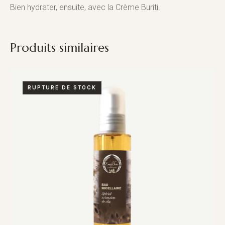
Bien hydrater, ensuite, avec la Crème Buriti.
Produits similaires
RUPTURE DE STOCK