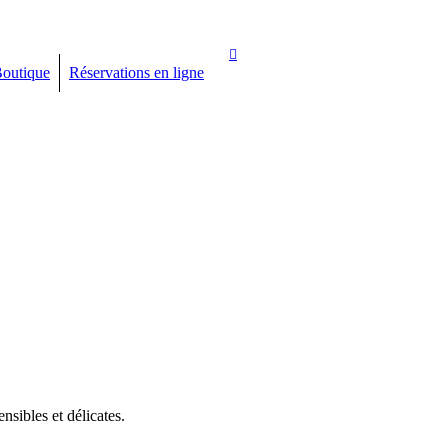
Boutique
Réservations en ligne
nsibles et délicates.