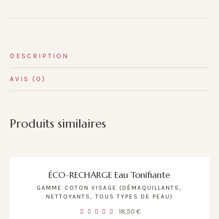
DESCRIPTION
AVIS (0)
Produits similaires
ÉCO-RECHARGE Eau Tonifiante
GAMME COTON VISAGE (DÉMAQUILLANTS,
NETTOYANTS, TOUS TYPES DE PEAU)
18,50
€