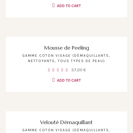
ADD TO CART
Mousse de Peeling
GAMME COTON VISAGE (DÉMAQUILLANTS,
NETTOYANTS, TOUS TYPES DE PEAU)
37,00
€
ADD TO CART
Velouté Démaquillant
GAMME COTON VISAGE (DÉMAQUILLANTS,