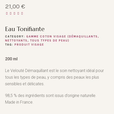
21,00
€
Eau Tonifiante
CATEGORY:
GAMME COTON VISAGE (DÉMAQUILLANTS,
NETTOYANTS, TOUS TYPES DE PEAU)
TAG:
PRODUIT VISAGE
200 ml
Le Velouté Démaquillant est le soin nettoyant idéal pour
tous les types de peau, y compris des peaux les plus
sensibles et délicates.
98,5 % des ingrédients sont issus d’origine naturelle.
Made in France.