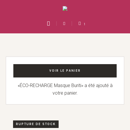
1
VOIR LE PANIER
«ÉCO-RECHARGE Masque Buriti» a été ajouté à
votre panier.
RUPTURE DE STOCK